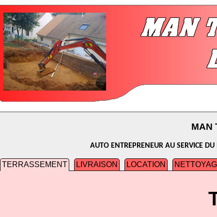
MAN 
AUTO ENTREPRENEUR AU SERVICE DU P
TERRASSEMENT
LIVRAISON
LOCATION
NETTOYAG